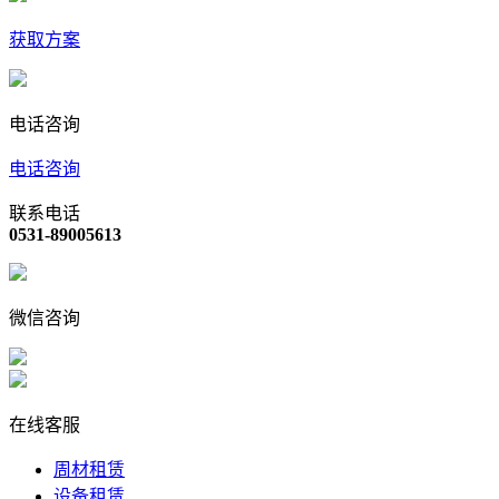
获取方案
电话咨询
电话咨询
联系电话
0531-89005613
微信咨询
在线客服
周材租赁
设备租赁