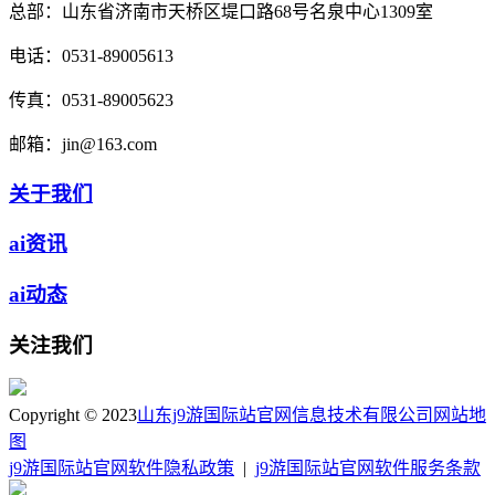
总部：
山东省济南市天桥区堤口路68号名泉中心1309室
电话：
0531-89005613
传真：
0531-89005623
邮箱：
jin@163.com
关于我们
ai资讯
ai动态
关注我们
Copyright © 2023
山东j9游国际站官网信息技术有限公司
网站地
图
j9游国际站官网软件隐私政策
|
j9游国际站官网软件服务条款