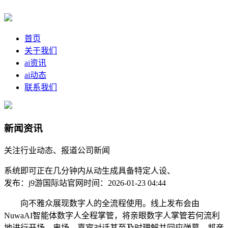
首页
关于我们
ai资讯
ai动态
联系我们
新闻资讯
关注行业动态、报道公司新闻
系统即可正在几分钟内从动生成具备特定人设、
发布：j9游国际站官网
时间：2026-01-23 04:44
向不雅众展现数字人的全流程使用。线上发布会由
NuwaAI智能体数字人全程掌管，将亲眼数字人掌管若何流利
地进行开场、串场、嘉宾对话甚至及时理解并回应弹幕。邦彦