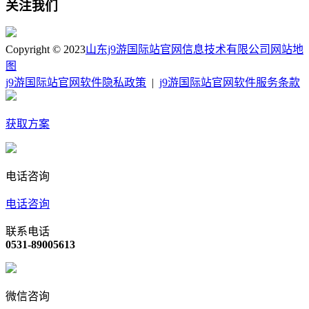
关注我们
Copyright © 2023
山东j9游国际站官网信息技术有限公司
网站地
图
j9游国际站官网软件隐私政策
|
j9游国际站官网软件服务条款
获取方案
电话咨询
电话咨询
联系电话
0531-89005613
微信咨询