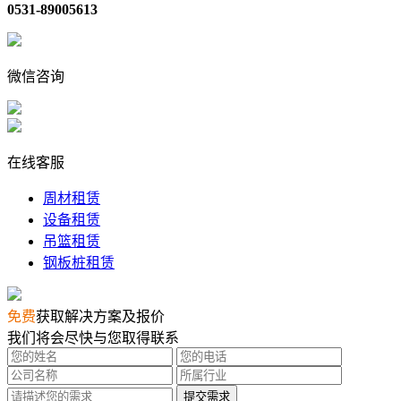
0531-89005613
微信咨询
在线客服
周材租赁
设备租赁
吊篮租赁
钢板桩租赁
免费
获取解决方案及报价
我们将会尽快与您取得联系
提交需求