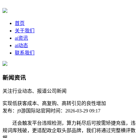
首页
关于我们
ai资讯
ai动态
联系我们
新闻资讯
关注行业动态、报道公司新闻
实现低获客成本、高复购、高转引见的良性增加
发布：j9游国际站官网
时间：2026-03-29 09:17
还会触发平台违规检测，算力耗尽后可按需矫捷充值，违
规词库残破，更适配政企取头部品牌，我们将通过完整横评数
据。