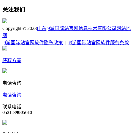
关注我们
Copyright © 2023
山东j9游国际站官网信息技术有限公司
网站地
图
j9游国际站官网软件隐私政策
|
j9游国际站官网软件服务条款
获取方案
电话咨询
电话咨询
联系电话
0531-89005613