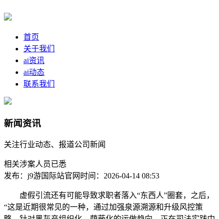
首页
关于我们
ai资讯
ai动态
联系我们
新闻资讯
关注行业动态、报道公司新闻
相关涉案人员已悉
发布：j9游国际站官网
时间：2026-04-14 08:53
虚假引流还有可能导致求职者落入“东西人”圈套，之后，
“这是近期很常见的一种，通过加强泉源溯源和升级风控策
略，针对黑灰产组织化、荫蔽化的运做趋向，正在司法实践中