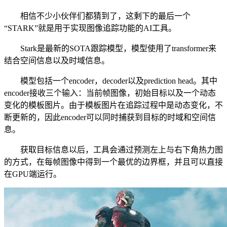
相信不少小伙伴们都猜到了，这剩下的最后一个
“STARK”就是用于实现图像追踪功能的AI工具。
Stark是最新的SOTA跟踪模型，模型使用了transformer来
结合空间信息以及时域信息。
模型包括一个encoder，decoder以及prediction head。其中
encoder接收三个输入：当前帧图像，初始目标以及一个动态
变化的模板图片。由于模板图片在追踪过程中是动态变化，不
断更新的，因此encoder可以同时捕获到目标的时域和空间信
息。
获取目标信息以后，工具会通过预测左上与右下角热力图
的方式，在每帧图像中得到一个最优的边界框，并且可以直接
在GPU端运行。