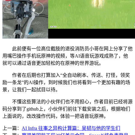
此前便有一位高位截肢的退役消防员小哥在网上分享了他
用嘴巴操作手机玩原神的视频，等AI语音玩游戏成熟了，他
就可以通过语音更加轻松的在原神的世界游玩。
作者在后期也打算加入“全自动刷本、传送、打怪，领奖
励一条龙”的AI操作，到时候我们也将看到一个更加有趣的场
景，让我们一起拭目以待。
不懂这些算法的小伙伴们也不用担心，作者目前已经将源
码分享到了github上，小伙伴们前往下载安装之后，根据咱们
上面说的，改改操作代码，体验一把语音玩原神。
上一篇：
AI Infra 往事之异构计算篇：吴韧与他的学生们