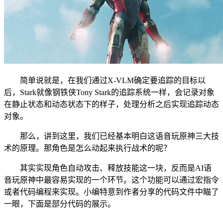
简单说就是，在我们通过X-VLM确定要追踪的目标以
后，Stark就像钢铁侠Tony Stark的追踪系统一样，会记录对象
在静止状态和动态状态下的样子，处理分析之后实现追踪动态
对象。
那么，讲到这里，我们已经基本明白这语音玩原神三大技
术的原理。那角色是怎么动起来执行战术的呢？
其实实现角色自动攻击、释放技能这一块，反而是AI语
音玩原神中最容易实现的一个环节。这个功能可以通过宏指令
或者代码编程来实现。小编特意到作者分享的代码文件中瞄了
一眼，下面是部分代码的展示。