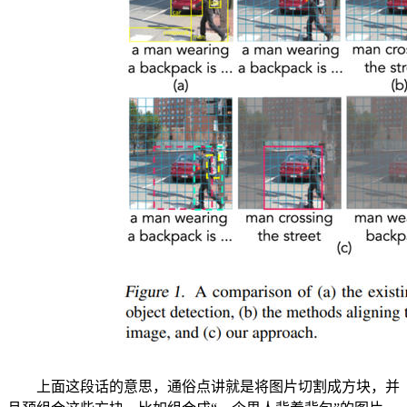
上面这段话的意思，通俗点讲就是将图片切割成方块，并