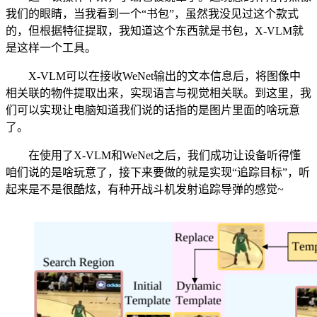
我们的眼睛，当我看到一个“书包”，虽然我没见过这个款式
的，但根据特征提取，我知道这个东西就是书包，X-VLM就
是这样一个工具。
X-VLM可以在接收WeNet输出的文本信息后，将图像中
相关联的物件提取出来，实现语言与视觉相关联。到这里，我
们可以实现让电脑知道我们说的话指的是图片里面的啥玩意
了。
在使用了X-VLM和WeNet之后，我们成功让设备听得懂
咱们说的是啥玩意了，接下来要做的就是实现“追踪目标”，听
起来是不是很酷炫，有种开战斗机发射追踪导弹的感觉~