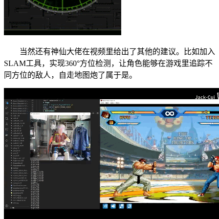
当然还有神仙大佬在视频里给出了其他的建议。比如加入
SLAM工具，实现360°方位检测，让角色能够在游戏里追踪不
同方位的敌人，自走地图炮了属于是。