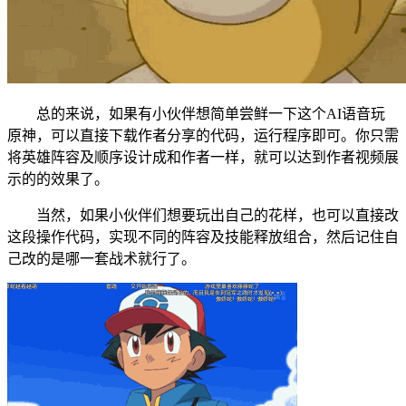
总的来说，如果有小伙伴想简单尝鲜一下这个AI语音玩
原神，可以直接下载作者分享的代码，运行程序即可。你只需
将英雄阵容及顺序设计成和作者一样，就可以达到作者视频展
示的的效果了。
当然，如果小伙伴们想要玩出自己的花样，也可以直接改
这段操作代码，实现不同的阵容及技能释放组合，然后记住自
己改的是哪一套战术就行了。