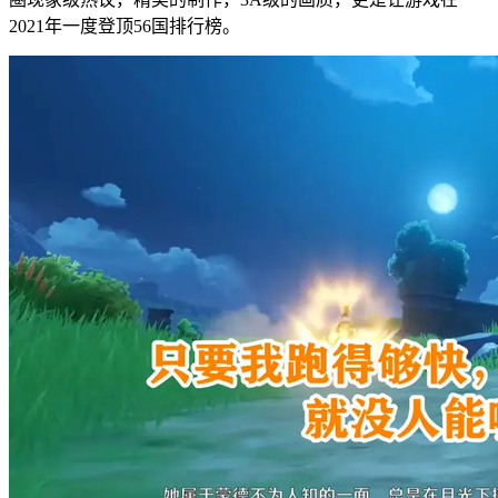
2021年一度登顶56国排行榜。