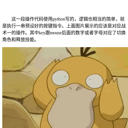
这一段操作代码使用python写的，逻辑也相当的简单，就
是执行一串预设好的按键指令。上面图片展示的应该是对应战
术一的操作。其中key跟mouse后面的数字或者字母对应了切换
角色和释放技能。