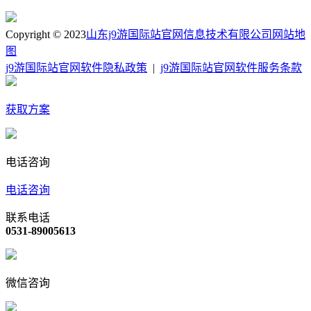
Copyright © 2023
山东j9游国际站官网信息技术有限公司
网站地
图
j9游国际站官网软件隐私政策
|
j9游国际站官网软件服务条款
获取方案
电话咨询
电话咨询
联系电话
0531-89005613
微信咨询