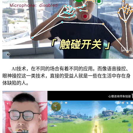
AI技术，在不同的场合有着不同的应用。而像语音操控、
眼神操控这一类技术，直接的受益人就是一些在生活中存在身
体缺陷的人。