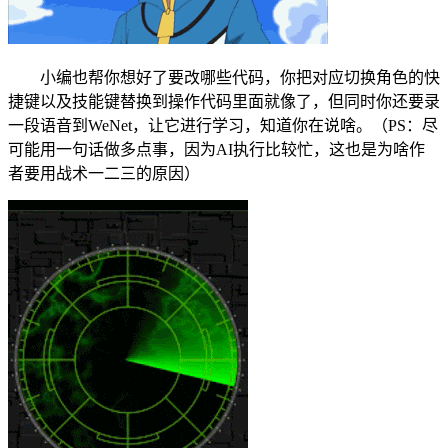
小编也帮你想好了要改哪些代码，你把对应切换角色的快
捷键以及技能键替换到操作代码里面就像了，但同时你还要录
一段语音到WeNet，让它进行学习，知道你在说啥。（PS：尽
可能用一句话做多点事，因为AI执行比较忙，这也是为啥作
者要用战术一二三的原因）