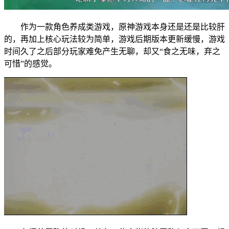
作为一款角色养成类游戏，原神游戏本身还是还是比较肝
的，再加上核心玩法较为简单，游戏后期版本更新缓慢，游戏
时间久了之后部分玩家难免产生无聊，却又“食之无味，弃之
可惜”的感觉。