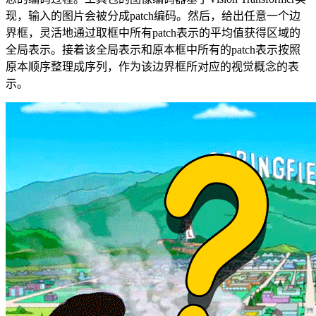
现，输入的图片会被分成patch编码。然后，给出任意一个边
界框，灵活地通过取框中所有patch表示的平均值获得区域的
全局表示。接着该全局表示和原本框中所有的patch表示按照
原本顺序整理成序列，作为该边界框所对应的视觉概念的表
示。