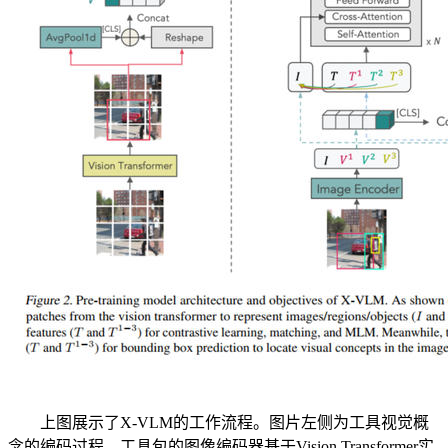
上图展示了X-VLM的工作流程。图片左侧为工具视觉概
念的编码过程。工具包的图像编码器基于Vision Transformer实