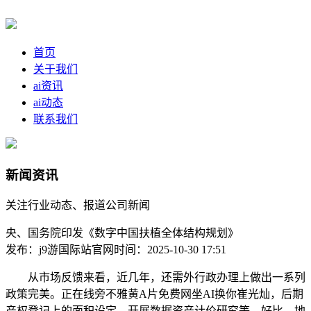
首页
关于我们
ai资讯
ai动态
联系我们
新闻资讯
关注行业动态、报道公司新闻
央、国务院印发《数字中国扶植全体结构规划》
发布：j9游国际站官网
时间：2025-10-30 17:51
从市场反馈来看，近几年，还需外行政办理上做出一系列
政策完美。正在线旁不雅黄A片免费网坐AI换你崔光灿，后期
产权登记上的面积设定，开展数据资产计价研究等。好比，地