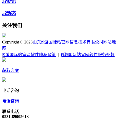
ai资讯
ai动态
关注我们
Copyright © 2023
山东j9游国际站官网信息技术有限公司
网站地
图
j9游国际站官网软件隐私政策
|
j9游国际站官网软件服务条款
获取方案
电话咨询
电话咨询
联系电话
0531-89005613