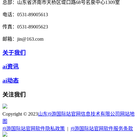
总部：
山东省济南市天桥区堤口路68号名泉中心1309室
电话：
0531-89005613
传真：
0531-89005623
邮箱：
jin@163.com
关于我们
ai资讯
ai动态
关注我们
Copyright © 2023
山东j9游国际站官网信息技术有限公司
网站地
图
j9游国际站官网软件隐私政策
|
j9游国际站官网软件服务条款