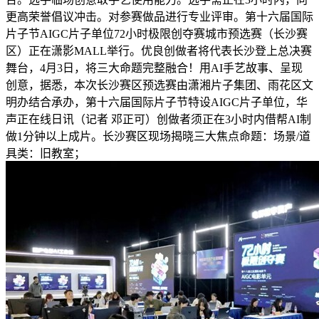
更高荣誉倡议冲击。对参赛做品进行专业评审。第十六届国际
片子节AIGC片子单位72小时极限创夺赛城市预选赛（长沙赛
区）正在潇影MALL举行。优良创做者将代表长沙登上总决赛
舞台，4月3日，将三大命题完整融合！用AI手艺故事、呈现
创意，据悉，本次长沙赛区预选赛由潇湘片子集团、雨花区文
明办结合承办，第十六届国际片子节特设AIGC片子单位，华
声正在线日讯（记者 邓正可）创做者须正在3小时内借帮AI制
做1分钟以上成片。长沙赛区现场揭晓三大焦点命题：场景/道
具类：旧教室；