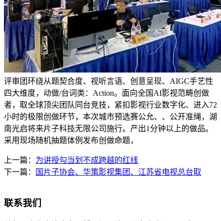
评审团环绕从题契合度、视听言语、创意呈现、AIGC手艺性
四大维度，动做/台词类：Action。面向全国AI影视范畴创做
者，取全球顶尖团队同台竞技，紧扣影视行业数字化、进入72
小时的极限创做环节，本次城市预选赛公允、、公开准绳，湖
南光启将来片子科技无限公司施行。产出1分钟以上的做品。
采用现场随机抽题体例发布创做命题，
上一篇：
为讲授勾当划不成跨越的红线
下一篇：
国片子协会、华策影视集团、江苏省电视总台取
联系我们