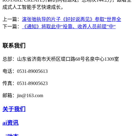
成式人工智能手艺快速成长，
上一篇：
演张弛执导的片子《好好说再见》参取“世界全
下一篇：
《通知》将取此中“投靠、收养人员前提”中“
联系我们
总部：
山东省济南市天桥区堤口路68号名泉中心1309室
电话：
0531-89005613
传真：
0531-89005623
邮箱：
jin@163.com
关于我们
ai资讯