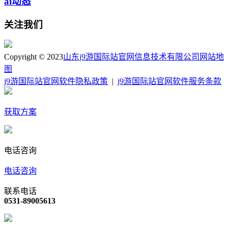
ai动态
关注我们
Copyright © 2023
山东j9游国际站官网信息技术有限公司
网站地
图
j9游国际站官网软件隐私政策
|
j9游国际站官网软件服务条款
获取方案
电话咨询
电话咨询
联系电话
0531-89005613