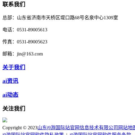
联系我们
总部：
山东省济南市天桥区堤口路68号名泉中心1309室
电话：
0531-89005613
传真：
0531-89005623
邮箱：
jin@163.com
关于我们
ai资讯
ai动态
关注我们
Copyright © 2023
山东j9游国际站官网信息技术有限公司
网站地
j9游国际站官网软件隐私政策
|
j9游国际站官网软件服务条款