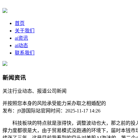
首页
关于我们
ai资讯
ai动态
联系我们
新闻资讯
关注行业动态、报道公司新闻
并按照您本身的风险承受能力采办取之相婚配的
发布：j9游国际站官网
时间：2025-11-17 14:26
科技板块的特点就是涨得快，调整波动也大，那之前的投入
撑力度都很是大，由于贸易模式没跑通的环境下，届时本钱市场必
续涨了三年，这是目前我看到的空头对美股AI泡沫的，第二