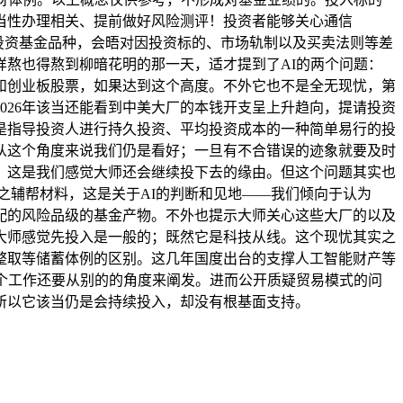
当性办理相关、提前做好风险测评！投资者能够关心通信
证券投资基金品种，会晤对因投资标的、市场轨制以及买卖法则等差
熬也得熬到柳暗花明的那一天，适才提到了AI的两个问题：
和创业板股票，如果达到这个高度。不外它也不是全无现忧，第
026年该当还能看到中美大厂的本钱开支呈上升趋向，提请投资
是指导投资人进行持久投资、平均投资成本的一种简单易行的投
从这个角度来说我们仍是看好；一旦有不合错误的迹象就要及时
，这是我们感觉大师还会继续投下去的缘由。但这个问题其实也
之辅帮材料，这是关于AI的判断和见地——我们倾向于认为
婚配的风险品级的基金产物。不外也提示大师关心这些大厂的以及
入，大师感觉先投入是一般的；既然它是科技从线。这个现忧其实之
零存整取等储蓄体例的区别。这几年国度出台的支撑人工智能财产等
这个工作还要从别的的角度来阐发。进而公开质疑贸易模式的问
所以它该当仍是会持续投入，却没有根基面支持。