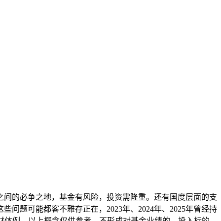
间的必争之地，基金有风险，投资需隆重。还有国度层面的支
可能都客不雅存正在，2023年、2024年、2025年曾经持
财体例。以上概念仅供参考，不形成对基金业绩的。投入标的