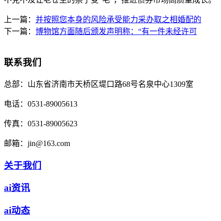
上一篇：
并按照您本身的风险承受能力采办取之相婚配的
下一篇：
博物馆方面随后颁发声明称：“有一件未经许可
联系我们
总部：
山东省济南市天桥区堤口路68号名泉中心1309室
电话：
0531-89005613
传真：
0531-89005623
邮箱：
jin@163.com
关于我们
ai资讯
ai动态