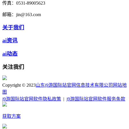
传真：
0531-89005623
邮箱：
jin@163.com
关于我们
ai资讯
ai动态
关注我们
Copyright © 2023
山东j9游国际站官网信息技术有限公司
网站地
图
j9游国际站官网软件隐私政策
|
j9游国际站官网软件服务条款
获取方案