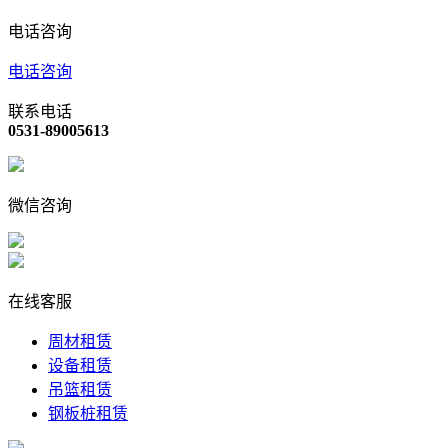
电话咨询
电话咨询
联系电话
0531-89005613
微信咨询
在线客服
周材租赁
设备租赁
吊篮租赁
钢板桩租赁