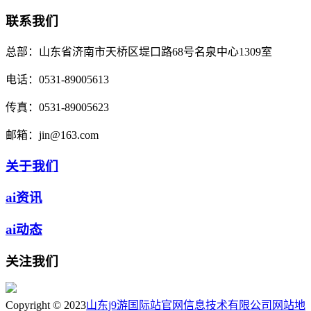
联系我们
总部：
山东省济南市天桥区堤口路68号名泉中心1309室
电话：
0531-89005613
传真：
0531-89005623
邮箱：
jin@163.com
关于我们
ai资讯
ai动态
关注我们
Copyright © 2023
山东j9游国际站官网信息技术有限公司
网站地