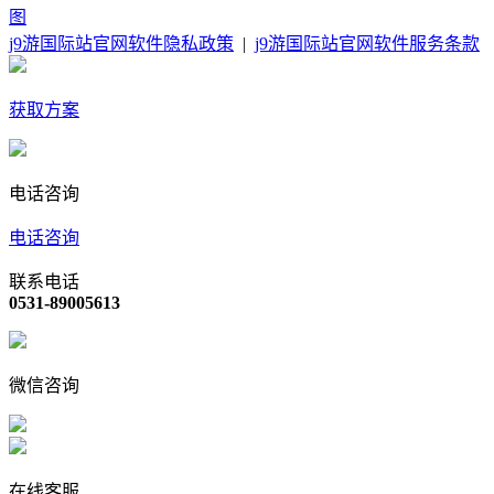
图
j9游国际站官网软件隐私政策
|
j9游国际站官网软件服务条款
获取方案
电话咨询
电话咨询
联系电话
0531-89005613
微信咨询
在线客服